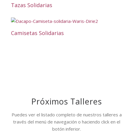
Tazas Solidarias
Camisetas Solidarias
Próximos Talleres
Puedes ver el listado completo de nuestros talleres a
través del menú de navegación o haciendo click en el
botón inferior.