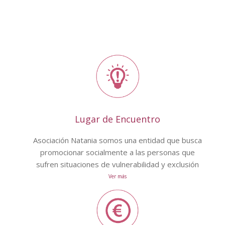
Lugar de Encuentro
Asociación Natania somos una entidad que busca
promocionar socialmente a las personas que
sufren situaciones de vulnerabilidad y exclusión
Ver más