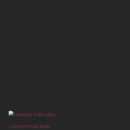
Camiseta Frida Kahlo