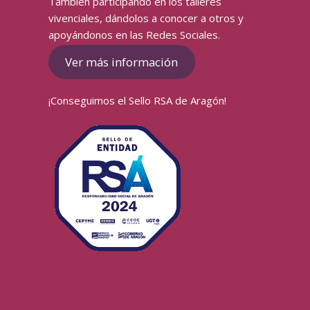
También participando en los talleres
vivenciales, dándolos a conocer a otros y
apoyándonos en las Redes Sociales.
Ver más información
¡Conseguimos el Sello RSA de Aragón!