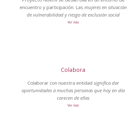
encuentro y participación. Las
mujeres en situación
de vulnerabilidad y riesgo de exclusión social
Ver más
Colabora
Colaborar con nuestra entidad
significa dar
oportunidades a muchas personas que hoy en día
carecen de ellas
Ver más