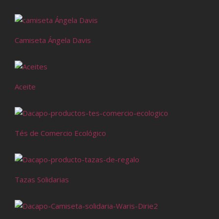
Camiseta Ángela Davis
Aceite
Tés de Comercio Ecológico
Tazas Solidarias