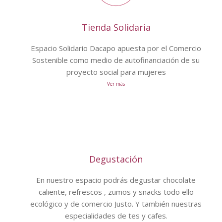
Tienda Solidaria
Espacio Solidario Dacapo apuesta por el Comercio
Sostenible como medio de autofinanciación de su
proyecto social para mujeres
Ver más
Degustación
En nuestro espacio podrás degustar chocolate
caliente, refrescos , zumos y snacks todo ello
ecológico y de comercio Justo. Y también nuestras
especialidades de tes y cafes.