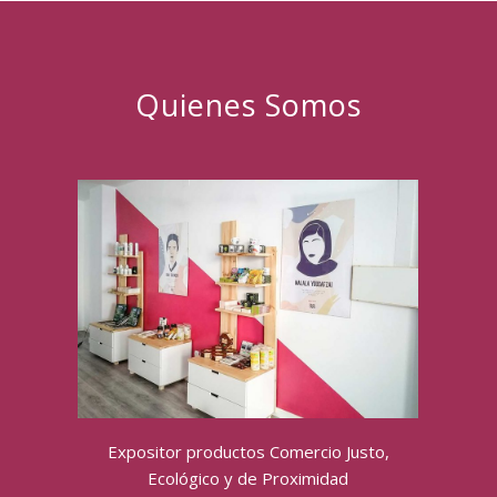
Quienes Somos
Expositor productos Comercio Justo,
Ecológico y de Proximidad