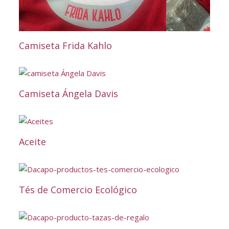
Camiseta Frida Kahlo
Camiseta Ángela Davis
Aceite
Tés de Comercio Ecológico