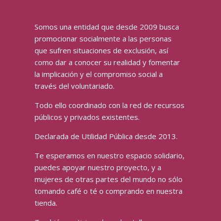
Somos una entidad que desde 2009 busca
promocionar socialmente a las personas
que sufren situaciones de exclusión, así
como dar a conocer su realidad y fomentar
la implicación y el compromiso social a
través del voluntariado.
Todo ello coordinado con la red de recursos
públicos y privados existentes.
Declarada de Utilidad Pública desde 2013.
Te esperamos en nuestro espacio solidario,
puedes apoyar nuestro proyecto, y a
mujeres de otras partes del mundo no sólo
tomando café o té o comprando en nuestra
tienda.