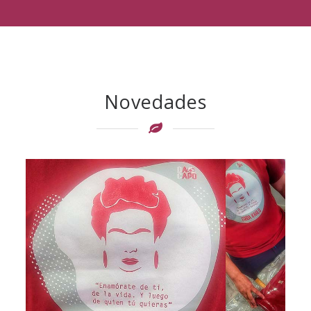
Novedades