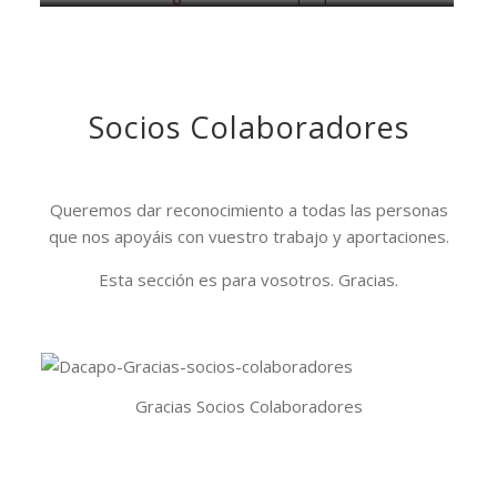
Socios Colaboradores
Queremos dar reconocimiento a todas las personas
que nos apoyáis con vuestro trabajo y aportaciones.
Esta sección es para vosotros. Gracias.
Gracias Socios Colaboradores