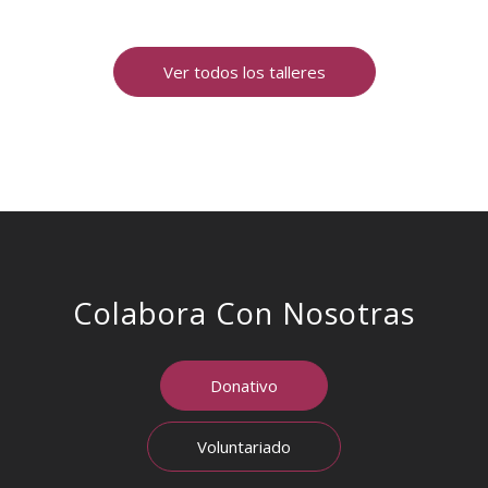
Ver todos los talleres
Colabora Con Nosotras
Donativo
Voluntariado