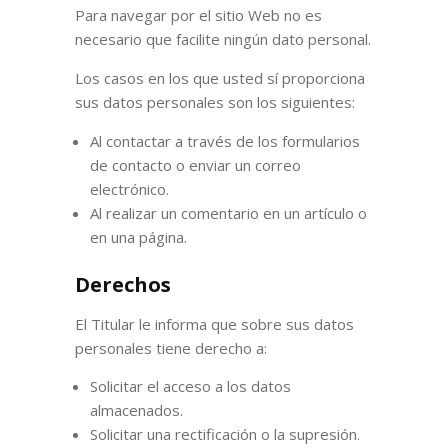
Para navegar por el sitio Web no es
necesario que facilite ningún dato personal.
Los casos en los que usted sí proporciona
sus datos personales son los siguientes:
Al contactar a través de los formularios
de contacto o enviar un correo
electrónico.
Al realizar un comentario en un artículo o
en una página.
Derechos
El Titular le informa que sobre sus datos
personales tiene derecho a:
Solicitar el acceso a los datos
almacenados.
Solicitar una rectificación o la supresión.