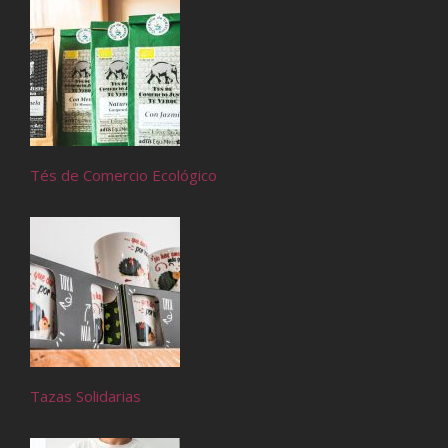
Tés de Comercio Ecológico
Tazas Solidarias