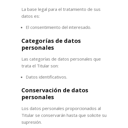
La base legal para el tratamiento de sus
datos es:
El consentimiento del interesado.
Categorías de datos
personales
Las categorías de datos personales que
trata el Titular son:
Datos identificativos.
Conservación de datos
personales
Los datos personales proporcionados al
Titular se conservarán hasta que solicite su
supresión.