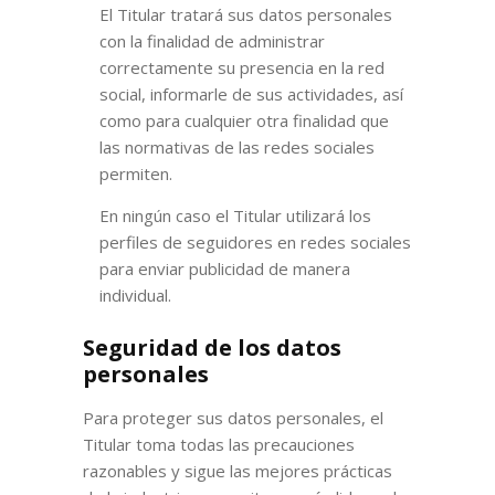
El Titular tratará sus datos personales
con la finalidad de administrar
correctamente su presencia en la red
social, informarle de sus actividades, así
como para cualquier otra finalidad que
las normativas de las redes sociales
permiten.
En ningún caso el Titular utilizará los
perfiles de seguidores en redes sociales
para enviar publicidad de manera
individual.
Seguridad de los datos
personales
Para proteger sus datos personales, el
Titular toma todas las precauciones
razonables y sigue las mejores prácticas