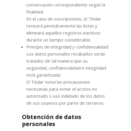
conservación correspondiente según la
finalidad.
En el caso de suscripciones, el Titular
revisará periódicamente las listas y
eliminará aquellos registros inactivos
durante un tiempo considerable.
Principio de integridad y confidencialidad:
Los datos personales recabados serán
tratados de tal manera que su
seguridad, confidencialidad e integridad
está garantizada.
El Titular toma las precauciones
necesarias para evitar el acceso no
autorizado o uso indebido de los datos
de sus usuarios por parte de terceros.
Obtención de datos
personales