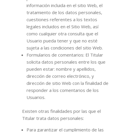
información incluida en el sitio Web, el
tratamiento de los datos personales,
cuestiones referentes a los textos
legales incluidos en el Sitio Web, así
como cualquier otra consulta que el
Usuario pueda tener y que no esté
sujeta a las condiciones del sitio Web.
Formularios de comentarios: El Titular
solicita datos personales entre los que
pueden estar: nombre y apellidos,
dirección de correo electrónico, y
dirección de sitio Web con la finalidad de
responder a los comentarios de los
Usuarios.
Existen otras finalidades por las que el
Titular trata datos personales:
Para garantizar el cumplimiento de las