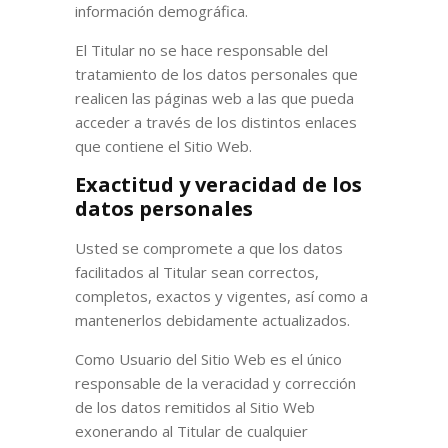
información demográfica.
El Titular no se hace responsable del
tratamiento de los datos personales que
realicen las páginas web a las que pueda
acceder a través de los distintos enlaces
que contiene el Sitio Web.
Exactitud y veracidad de los
datos personales
Usted se compromete a que los datos
facilitados al Titular sean correctos,
completos, exactos y vigentes, así como a
mantenerlos debidamente actualizados.
Como Usuario del Sitio Web es el único
responsable de la veracidad y corrección
de los datos remitidos al Sitio Web
exonerando al Titular de cualquier