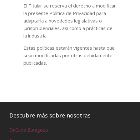
El Titular se reserva el derecho a modificar
la presente Política de Privacidad para
adaptarla a novedades legislativas o
jurisprudenciales, así como a prácticas de
la industria.
Estas políticas estarán vigentes hasta que
sean modificadas por otras debidamente
publicadas.
Descubre más sobre nosotras
DaCapo Zaragoza