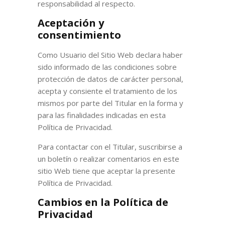
responsabilidad al respecto.
Aceptación y
consentimiento
Como Usuario del Sitio Web declara haber
sido informado de las condiciones sobre
protección de datos de carácter personal,
acepta y consiente el tratamiento de los
mismos por parte del Titular en la forma y
para las finalidades indicadas en esta
Política de Privacidad.
Para contactar con el Titular, suscribirse a
un boletín o realizar comentarios en este
sitio Web tiene que aceptar la presente
Política de Privacidad.
Cambios en la Política de
Privacidad