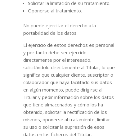
Solicitar la limitación de su tratamiento.
Oponerse al tratamiento.
No puede ejercitar el derecho a la
portabilidad de los datos.
El ejercicio de estos derechos es personal
y por tanto debe ser ejercido
directamente por el interesado,
solicitándolo directamente al Titular, lo que
significa que cualquier cliente, suscriptor o
colaborador que haya facilitado sus datos
en algún momento, puede dirigirse al
Titular y pedir información sobre los datos
que tiene almacenados y cómo los ha
obtenido, solicitar la rectificación de los
mismos, oponerse al tratamiento, limitar
su uso o solicitar la supresión de esos
datos en los ficheros del Titular.