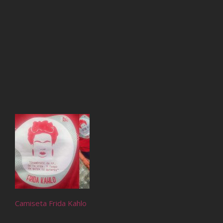
Camiseta Frida Kahlo