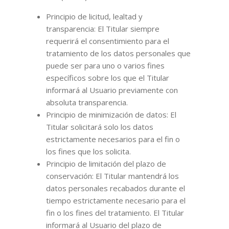
Principio de licitud, lealtad y
transparencia: El Titular siempre
requerirá el consentimiento para el
tratamiento de los datos personales que
puede ser para uno o varios fines
específicos sobre los que el Titular
informará al Usuario previamente con
absoluta transparencia.
Principio de minimización de datos: El
Titular solicitará solo los datos
estrictamente necesarios para el fin o
los fines que los solicita.
Principio de limitación del plazo de
conservación: El Titular mantendrá los
datos personales recabados durante el
tiempo estrictamente necesario para el
fin o los fines del tratamiento. El Titular
informará al Usuario del plazo de