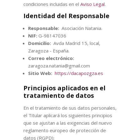
condiciones incluidas en el
Aviso Legal
.
Identidad del Responsable
Responsable:
Asociación Natania.
NIF:
G-98147036
Domicilio:
Avda Madrid 15, local,
Zaragoza - España.
Correo electrónico:
zaragoza.natania@gmail.com
Sitio Web:
https://dacapozgza.es
Principios aplicados en el
tratamiento de datos
En el tratamiento de sus datos personales,
el Titular aplicará los siguientes principios
que se ajustan a las exigencias del nuevo
reglamento europeo de protección de
datos (RGPD):