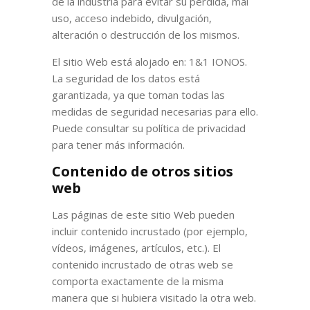
de la industria para evitar su pérdida, mal
uso, acceso indebido, divulgación,
alteración o destrucción de los mismos.
El sitio Web está alojado en: 1&1 IONOS.
La seguridad de los datos está
garantizada, ya que toman todas las
medidas de seguridad necesarias para ello.
Puede consultar su política de privacidad
para tener más información.
Contenido de otros sitios
web
Las páginas de este sitio Web pueden
incluir contenido incrustado (por ejemplo,
vídeos, imágenes, artículos, etc.). El
contenido incrustado de otras web se
comporta exactamente de la misma
manera que si hubiera visitado la otra web.