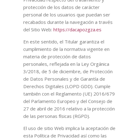
protección de los datos de carácter
personal de los usuarios que puedan ser
recabados durante la navegación a través
del Sitio Web:
https://dacapozgza.es
En este sentido, el Titular garantiza el
cumplimiento de la normativa vigente en
materia de protección de datos
personales, reflejada en la Ley Orgánica
3/2018, de 5 de diciembre, de Protección
de Datos Personales y de Garantía de
Derechos Digitales (LOPD GDD). Cumple
también con el Reglamento (UE) 2016/679
del Parlamento Europeo y del Consejo de
27 de abril de 2016 relativo a la protección
de las personas físicas (RGPD).
El uso de sitio Web implica la aceptación de
esta Política de Privacidad así como las