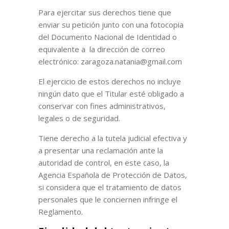
Para ejercitar sus derechos tiene que
enviar su petición junto con una fotocopia
del Documento Nacional de Identidad o
equivalente a la dirección de correo
electrónico: zaragoza.natania@gmail.com
El ejercicio de estos derechos no incluye
ningún dato que el Titular esté obligado a
conservar con fines administrativos,
legales o de seguridad.
Tiene derecho a la tutela judicial efectiva y
a presentar una reclamación ante la
autoridad de control, en este caso, la
Agencia Española de Protección de Datos,
si considera que el tratamiento de datos
personales que le conciernen infringe el
Reglamento.