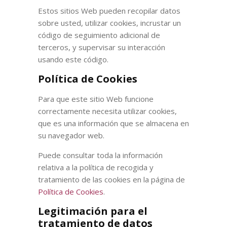
Estos sitios Web pueden recopilar datos
sobre usted, utilizar cookies, incrustar un
código de seguimiento adicional de
terceros, y supervisar su interacción
usando este código.
Política de Cookies
Para que este sitio Web funcione
correctamente necesita utilizar cookies,
que es una información que se almacena en
su navegador web.
Puede consultar toda la información
relativa a la política de recogida y
tratamiento de las cookies en la página de
Política de Cookies
.
Legitimación para el
tratamiento de datos