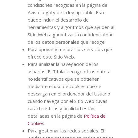
condiciones recogidas en la página de
Aviso Legal y de la ley aplicable. Esto
puede incluir el desarrollo de
herramientas y algoritmos que ayuden al
Sitio Web a garantizar la confidencialidad
de los datos personales que recoge.
Para apoyar y mejorar los servicios que
ofrece este Sitio Web.
Para analizar la navegación de los
usuarios. El Titular recoge otros datos
no identificativos que se obtienen
mediante el uso de cookies que se
descargan en el ordenador del Usuario
cuando navega por el Sitio Web cuyas
características y finalidad están
detalladas en la página de
Política de
Cookies
.
Para gestionar las redes sociales. El