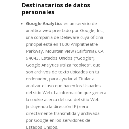
Destinatarios de datos
personales
Google Analytics
es un servicio de
analítica web prestado por Google, Inc.,
una compañía de Delaware cuya oficina
principal está en 1600 Amphitheatre
Parkway, Mountain View (California), CA
94043, Estados Unidos ("Google").
Google Analytics utiliza "cookies", que
son archivos de texto ubicados en tu
ordenador, para ayudar al Titular a
analizar el uso que hacen los Usuarios
del sitio Web. La información que genera
la cookie acerca del uso del sitio Web
(incluyendo la dirección IP) será
directamente transmitida y archivada
por Google en los servidores de
Estados Unidos.