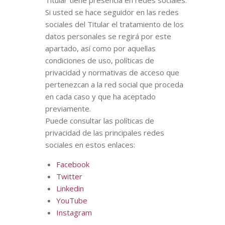
Titular tiene presencia en redes sociales.
Si usted se hace seguidor en las redes
sociales del Titular el tratamiento de los
datos personales se regirá por este
apartado, así como por aquellas
condiciones de uso, políticas de
privacidad y normativas de acceso que
pertenezcan a la red social que proceda
en cada caso y que ha aceptado
previamente.
Puede consultar las políticas de
privacidad de las principales redes
sociales en estos enlaces:
Facebook
Twitter
Linkedin
YouTube
Instagram