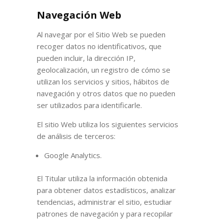
Navegación Web
Al navegar por el Sitio Web se pueden
recoger datos no identificativos, que
pueden incluir, la dirección IP,
geolocalización, un registro de cómo se
utilizan los servicios y sitios, hábitos de
navegación y otros datos que no pueden
ser utilizados para identificarle.
El sitio Web utiliza los siguientes servicios
de análisis de terceros:
Google Analytics.
El Titular utiliza la información obtenida
para obtener datos estadísticos, analizar
tendencias, administrar el sitio, estudiar
patrones de navegación y para recopilar