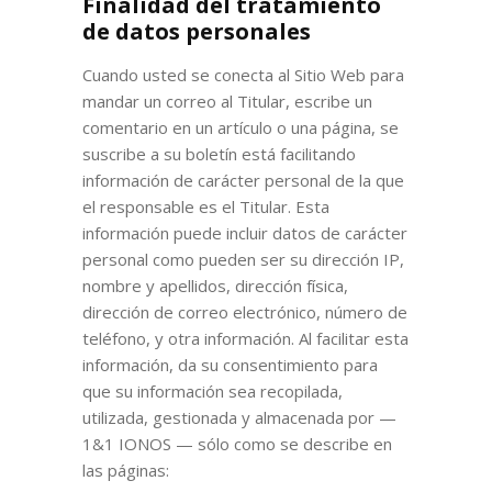
Finalidad del tratamiento
de datos personales
Cuando usted se conecta al Sitio Web para
mandar un correo al Titular, escribe un
comentario en un artículo o una página, se
suscribe a su boletín está facilitando
información de carácter personal de la que
el responsable es el Titular. Esta
información puede incluir datos de carácter
personal como pueden ser su dirección IP,
nombre y apellidos, dirección física,
dirección de correo electrónico, número de
teléfono, y otra información. Al facilitar esta
información, da su consentimiento para
que su información sea recopilada,
utilizada, gestionada y almacenada por —
1&1 IONOS — sólo como se describe en
las páginas: