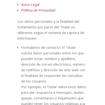
Aviso Legal
Política de Privacidad
Los datos personales y la finalidad del
tratamiento por parte del Titular es
diferente según el sistema de captura de
información:
Formularios de contacto: El Titular
solicita datos personales entre los que
pueden estar: nombre y apellidos,
dirección de correo electrónico, número
de teléfono y dirección de sitio web con
la finalidad de responder las consultas
de los Usuarios.
Por ejemplo, el Titular utiliza esos datos
para dar respuesta a mensajes, dudas,
quejas, comentarios o inquietudes que
pueden tener los Usuarios relativas a la