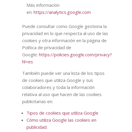
Más información
en:
https://analytics.google.com
Puede consultar como Google gestiona la
privacidad en lo que respecta al uso de las
cookies y otra información en la página de
Política de privacidad de
Google:
https://policies.google.com/privacy?
hl=es
También puede ver una lista de los tipos
de cookies que utiliza Google y sus
colaboradores y toda la información
relativa al uso que hacen de las cookies
publicitarias en:
Tipos de cookies que utiliza Google
Cómo utiliza Google las cookies en
publicidad
.